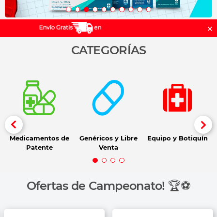
CATEGORÍAS
Medicamentos de
Genéricos y Libre
Equipo y Botiquín
Patente
Venta
Ofertas de Campeonato! 🏆⚽