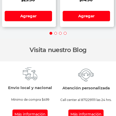
Agregar
Agregar
Visita nuestro Blog
Envío local y nacional
Atención personalizada
Mínimo de compra $499
Call center al
8712291111
las 24 hrs.
Más información
Más información