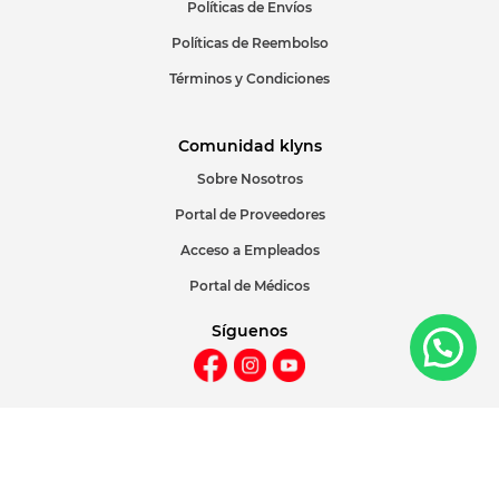
Políticas de Envíos
Políticas de Reembolso
Términos y Condiciones
Comunidad klyns
Sobre Nosotros
Portal de Proveedores
Acceso a Empleados
Portal de Médicos
Síguenos
Métodos de pago