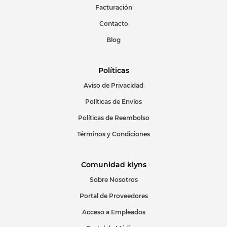
Facturación
Contacto
Blog
Políticas
Aviso de Privacidad
Políticas de Envíos
Políticas de Reembolso
Términos y Condiciones
Comunidad klyns
Sobre Nosotros
Portal de Proveedores
Acceso a Empleados