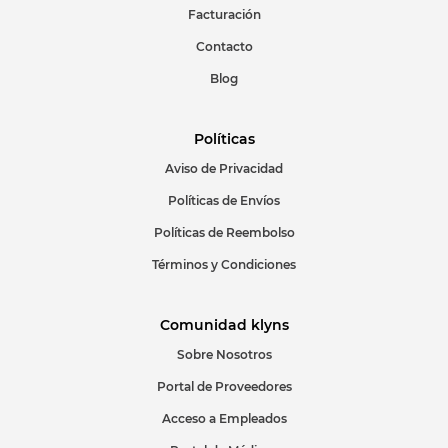
Facturación
Contacto
Blog
Políticas
Aviso de Privacidad
Políticas de Envíos
Políticas de Reembolso
Términos y Condiciones
Comunidad klyns
Sobre Nosotros
Portal de Proveedores
Acceso a Empleados