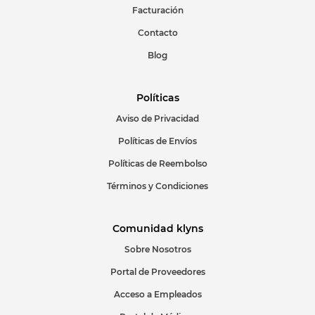
Facturación
Contacto
Blog
Políticas
Aviso de Privacidad
Políticas de Envíos
Políticas de Reembolso
Términos y Condiciones
Comunidad klyns
Sobre Nosotros
Portal de Proveedores
Acceso a Empleados