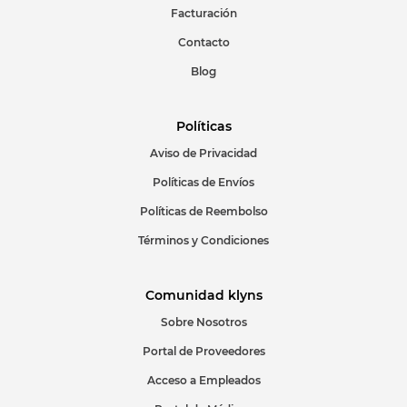
Facturación
Contacto
Blog
Políticas
Aviso de Privacidad
Políticas de Envíos
Políticas de Reembolso
Términos y Condiciones
Comunidad klyns
Sobre Nosotros
Portal de Proveedores
Acceso a Empleados