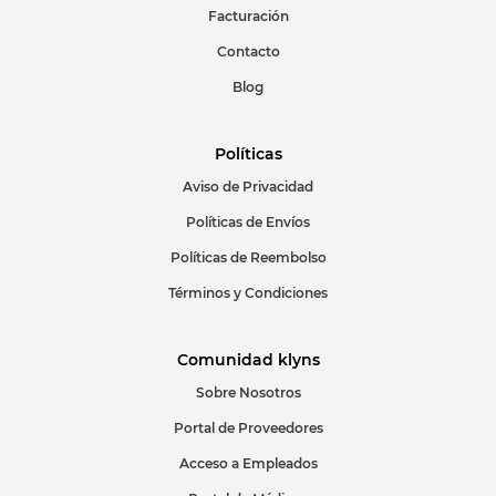
Facturación
Contacto
Blog
Políticas
Aviso de Privacidad
Políticas de Envíos
Políticas de Reembolso
Términos y Condiciones
Comunidad klyns
Sobre Nosotros
Portal de Proveedores
Acceso a Empleados