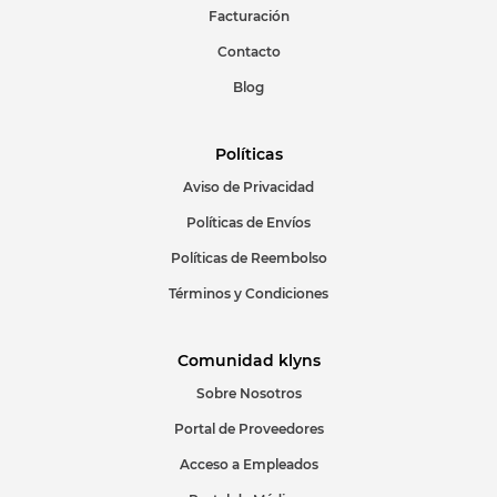
Facturación
Contacto
Blog
Políticas
Aviso de Privacidad
Políticas de Envíos
Políticas de Reembolso
Términos y Condiciones
Comunidad klyns
Sobre Nosotros
Portal de Proveedores
Acceso a Empleados