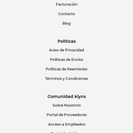
Facturación
Contacto
Blog
Políticas
Aviso de Privacidad
Políticas de Envíos
Políticas de Reembolso
Términos y Condiciones
Comunidad klyns
Sobre Nosotros
Portal de Proveedores
Acceso a Empleados