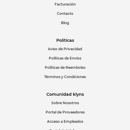
Facturación
Contacto
Blog
Políticas
Aviso de Privacidad
Políticas de Envíos
Políticas de Reembolso
Términos y Condiciones
Comunidad klyns
Sobre Nosotros
Portal de Proveedores
Acceso a Empleados