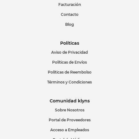
Facturación
Contacto
Blog
Políticas
Aviso de Privacidad
Políticas de Envíos
Políticas de Reembolso
Términos y Condiciones
Comunidad klyns
Sobre Nosotros
Portal de Proveedores
Acceso a Empleados