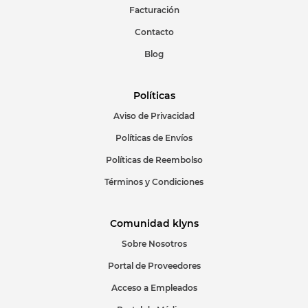
Facturación
Contacto
Blog
Políticas
Aviso de Privacidad
Políticas de Envíos
Políticas de Reembolso
Términos y Condiciones
Comunidad klyns
Sobre Nosotros
Portal de Proveedores
Acceso a Empleados