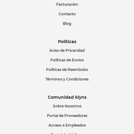
Facturación
Contacto
Blog
Políticas
Aviso de Privacidad
Políticas de Envíos
Políticas de Reembolso
Términos y Condiciones
Comunidad klyns
Sobre Nosotros
Portal de Proveedores
Acceso a Empleados