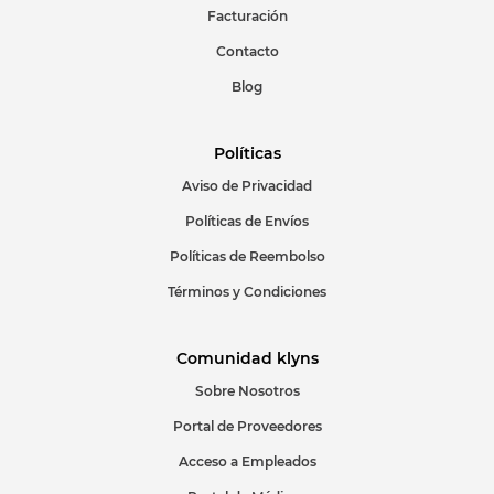
Facturación
Contacto
Blog
Políticas
Aviso de Privacidad
Políticas de Envíos
Políticas de Reembolso
Términos y Condiciones
Comunidad klyns
Sobre Nosotros
Portal de Proveedores
Acceso a Empleados