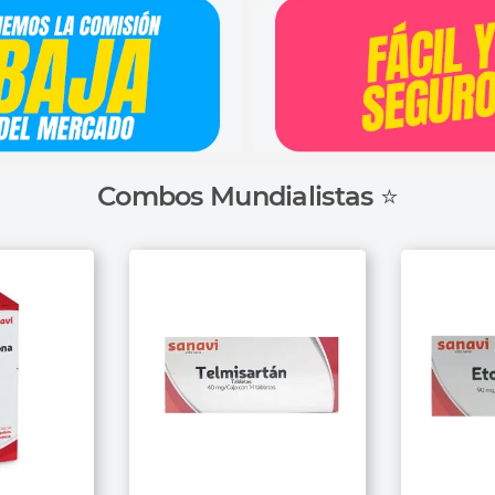
Combos Mundialistas ⭐