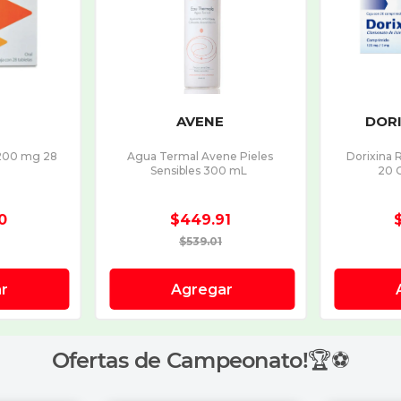
Ofertas de Campeonato!🏆⚽