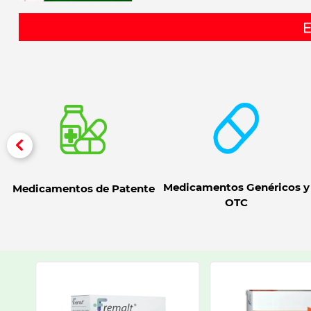
Medicamentos Genéricos y
Medicamentos de Patente
OTC