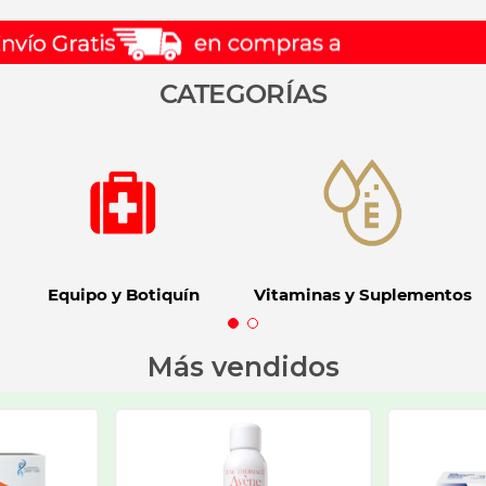
CATEGORÍAS
Equipo y Botiquín
Vitaminas y Suplementos