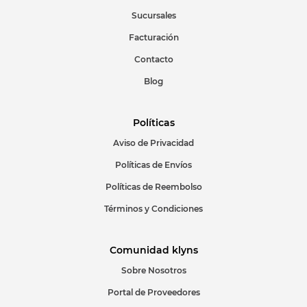
Sucursales
Facturación
ENVIAR COMENTARIO
Contacto
Blog
Políticas
Aviso de Privacidad
Políticas de Envíos
Políticas de Reembolso
Términos y Condiciones
Comunidad klyns
Sobre Nosotros
Portal de Proveedores