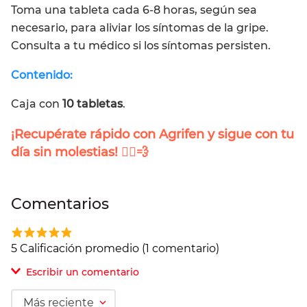
Toma una tableta cada 6-8 horas, según sea
necesario, para aliviar los síntomas de la gripe.
Consulta a tu médico si los síntomas persisten.
Contenido:
Caja con
10 tabletas
.
¡Recupérate rápido con
Agrifen
y sigue con tu
día sin molestias! 🏃‍♂️💨
Comentarios
5 Calificación promedio
(1 comentario)
Escribir un comentario
Más reciente