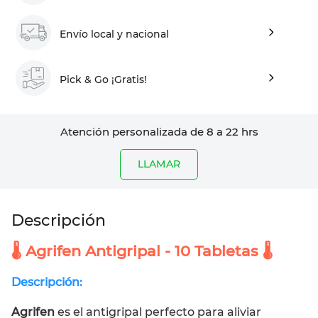
Envío local y nacional
Pick & Go ¡Gratis!
Atención personalizada de 8 a 22 hrs
LLAMAR
🌡️ Agrifen Antigripal - 10 Tabletas 🌡️
Descripción:
Agrifen
es el antigripal perfecto para aliviar