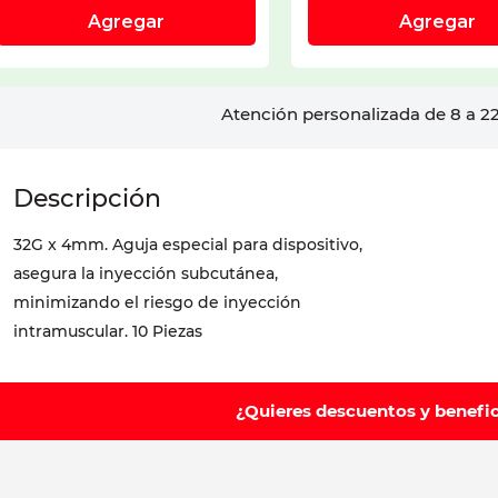
Atención personalizada de 8 a 22
32G x 4mm. Aguja especial para dispositivo,
asegura la inyección subcutánea,
minimizando el riesgo de inyección
intramuscular. 10 Piezas
¿Quieres descuentos y benefi