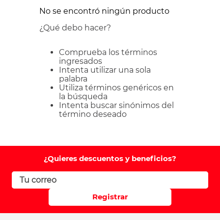
No se encontró ningún producto
¿Qué debo hacer?
Comprueba los términos
ingresados
Intenta utilizar una sola
palabra
Utiliza términos genéricos en
la búsqueda
Intenta buscar sinónimos del
término deseado
¿Quieres descuentos y beneficios?
Registrar