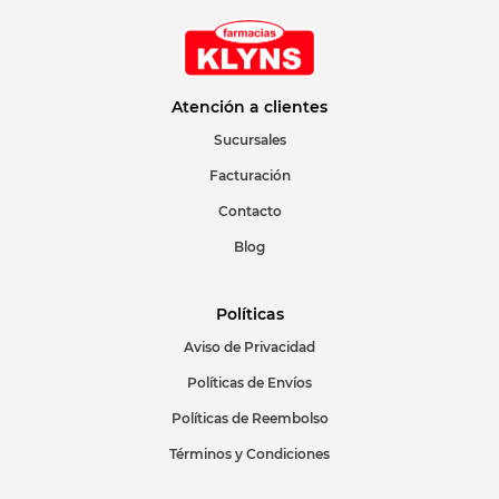
Atención a clientes
Sucursales
Facturación
Contacto
Blog
Políticas
Aviso de Privacidad
Políticas de Envíos
Políticas de Reembolso
Términos y Condiciones