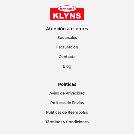
Atención a clientes
Sucursales
Facturación
Contacto
Blog
Políticas
Aviso de Privacidad
Políticas de Envíos
Políticas de Reembolso
Términos y Condiciones