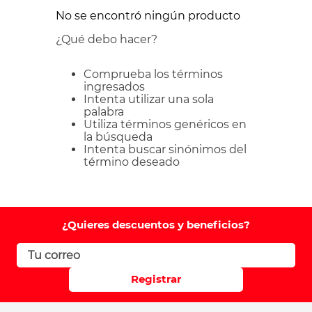
No se encontró ningún producto
¿Qué debo hacer?
Comprueba los términos
ingresados
Intenta utilizar una sola
palabra
Utiliza términos genéricos en
la búsqueda
Intenta buscar sinónimos del
término deseado
¿Quieres descuentos y beneficios?
Registrar