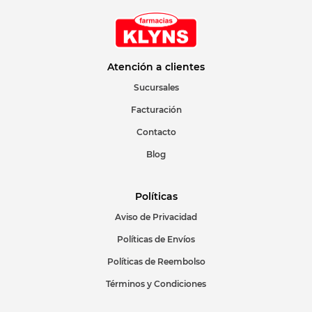
Atención a clientes
Sucursales
Facturación
Contacto
Blog
Políticas
Aviso de Privacidad
Políticas de Envíos
Políticas de Reembolso
Términos y Condiciones