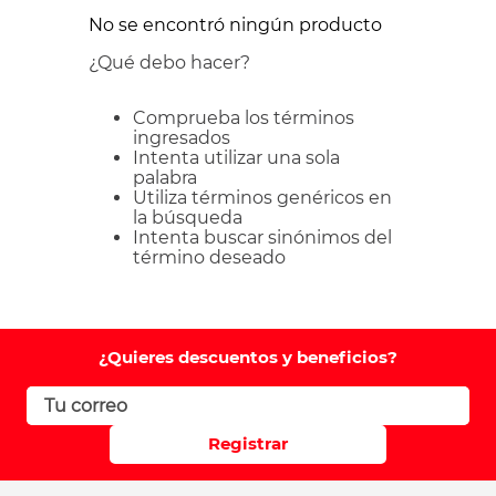
No se encontró ningún producto
¿Qué debo hacer?
Comprueba los términos
ingresados
Intenta utilizar una sola
palabra
Utiliza términos genéricos en
la búsqueda
Intenta buscar sinónimos del
término deseado
¿Quieres descuentos y beneficios?
Registrar