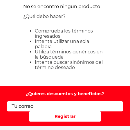
No se encontró ningún producto
¿Qué debo hacer?
Comprueba los términos
ingresados
Intenta utilizar una sola
palabra
Utiliza términos genéricos en
la búsqueda
Intenta buscar sinónimos del
término deseado
¿Quieres descuentos y beneficios?
Registrar