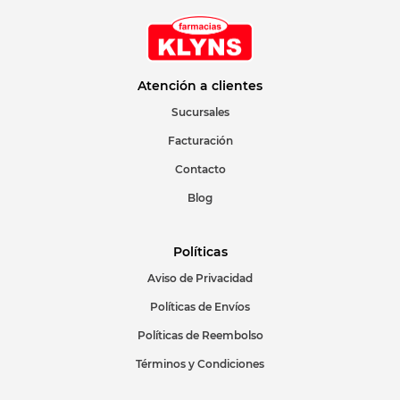
Atención a clientes
Sucursales
Facturación
Contacto
Blog
Políticas
Aviso de Privacidad
Políticas de Envíos
Políticas de Reembolso
Términos y Condiciones