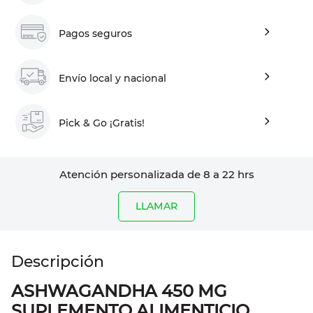
Pagos seguros
Envío local y nacional
Pick & Go ¡Gratis!
Atención personalizada de 8 a 22 hrs
LLAMAR
ASHWAGANDHA 450 MG
SUPLEMENTO ALIMENTICIO