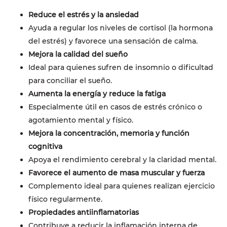
Reduce el estrés y la ansiedad
Ayuda a regular los niveles de cortisol (la hormona
del estrés) y favorece una sensación de calma.
Mejora la calidad del sueño
Ideal para quienes sufren de insomnio o dificultad
para conciliar el sueño.
Aumenta la energía y reduce la fatiga
Especialmente útil en casos de estrés crónico o
agotamiento mental y físico.
Mejora la concentración, memoria y función
cognitiva
Apoya el rendimiento cerebral y la claridad mental.
Favorece el aumento de masa muscular y fuerza
Complemento ideal para quienes realizan ejercicio
físico regularmente.
Propiedades antiinflamatorias
Contribuye a reducir la inflamación interna de