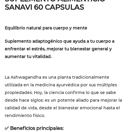
SANAVI 60 CAPSULAS
Equilibrio natural para cuerpo y mente
Suplemento adaptogénico que ayuda a tu cuerpo a
enfrentar el estrés, mejorar tu bienestar general y
aumentar tu vitalidad.
La Ashwagandha es una planta tradicionalmente
utilizada en la medicina ayurvédica por sus múltiples
propiedades. Hoy, la ciencia confirma lo que se sabe
desde hace siglos: es un potente aliado para mejorar la
calidad de vida, desde el bienestar emocional hasta el
rendimiento físico.
✅
Beneficios principales: