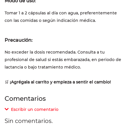
Modo de uso:
Tomar 1 a 2 cápsulas al día con agua, preferentemente
con las comidas o según indicación médica.
Precaución:
No exceder la dosis recomendada. Consulta a tu
profesional de salud si estás embarazada, en periodo de
lactancia o bajo tratamiento médico.
🛒
¡Agrégala al carrito y empieza a sentir el cambio!
Comentarios
Escribir un comentario
Sin comentarios.