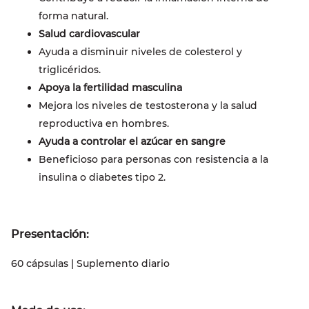
forma natural.
Salud cardiovascular
Ayuda a disminuir niveles de colesterol y
triglicéridos.
Apoya la fertilidad masculina
Mejora los niveles de testosterona y la salud
reproductiva en hombres.
Ayuda a controlar el azúcar en sangre
Beneficioso para personas con resistencia a la
insulina o diabetes tipo 2.
Presentación:
60 cápsulas | Suplemento diario