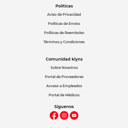
Políticas
Aviso de Privacidad
ENVIAR COMENTARIO
Políticas de Envíos
Políticas de Reembolso
Términos y Condiciones
Comunidad klyns
Sobre Nosotros
Portal de Proveedores
Acceso a Empleados
Portal de Médicos
Síguenos