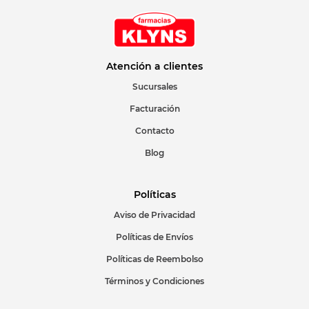
Atención a clientes
Sucursales
Facturación
Contacto
Blog
Políticas
Aviso de Privacidad
Políticas de Envíos
Políticas de Reembolso
Términos y Condiciones