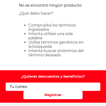
No se encontró ningún producto
¿Qué debo hacer?
Comprueba los términos
ingresados
Intenta utilizar una sola
palabra
Utiliza términos genéricos en
la búsqueda
Intenta buscar sinónimos del
término deseado
¿Quieres descuentos y beneficios?
Registrar