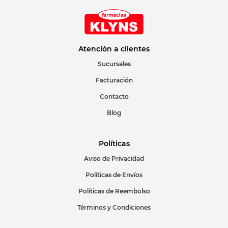
Atención a clientes
Sucursales
Facturación
Contacto
Blog
Políticas
Aviso de Privacidad
Políticas de Envíos
Políticas de Reembolso
Términos y Condiciones