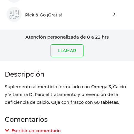
Pick & Go ¡Gratis!
Atención personalizada de 8 a 22 hrs
LLAMAR
Suplemento alimenticio formulado con Omega 3, Calcio
y Vitamina D. Para el tratamiento y prevención de la
deficiencia de calcio. Caja con frasco con 60 tabletas.
Comentarios
Escribir un comentario