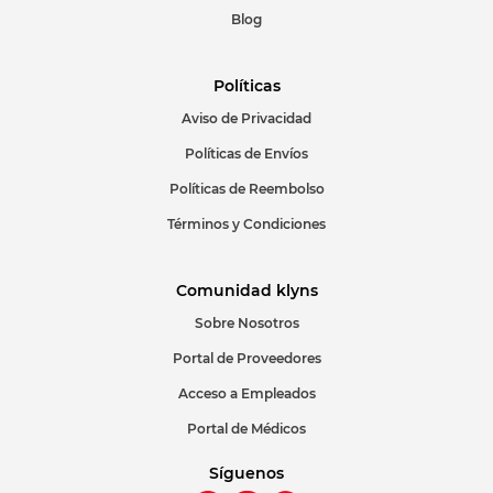
Blog
Políticas
Aviso de Privacidad
ENVIAR COMENTARIO
Políticas de Envíos
Políticas de Reembolso
Términos y Condiciones
Comunidad klyns
Sobre Nosotros
Portal de Proveedores
Acceso a Empleados
Portal de Médicos
Síguenos