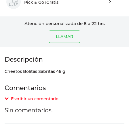
Pick & Go ¡Gratis!
Atención personalizada de 8 a 22 hrs
LLAMAR
Cheetos Bolitas Sabritas 46 g
Comentarios
Escribir un comentario
Sin comentarios.
Agregar comentario