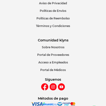
Aviso de Privacidad
ENVIAR COMENTARIO
Políticas de Envíos
Políticas de Reembolso
Términos y Condiciones
Comunidad klyns
Sobre Nosotros
Portal de Proveedores
Acceso a Empleados
Portal de Médicos
Síguenos
Métodos de pago