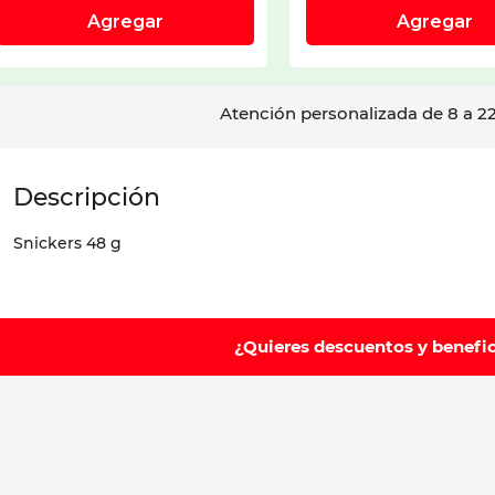
Atención personalizada de 8 a 22
Snickers 48 g
¿Quieres descuentos y benefi