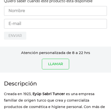
Quiero saber cuando este producto está disponible
ENVIAR
Atención personalizada de 8 a 22 hrs
LLAMAR
Creada en 1923,
Eyüp Sabri Tuncer
es una empresa
familiar de origen turco que crea y comercializa
productos de cosmética e higiene personal. Con más de