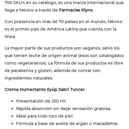
700 SKU’s en su catálogo, es una marca internacional que
llega a México a través de
Farmacias Klyns
.
Con presencia en más de 70 países en el mundo, México
es el primer país de América Latina que cuenta con la
línea.
La mayor parte de sus productos son veganos, salvo los
que tienen leche de origen animal (esos son catalogados
como vegetarianos). La fórmula de sus productos es libre
de parabenos y gluten, además de contar con
ingredientes naturales.
Crema Humectante Eyüp Sabri Tuncer
Presentación de 250 ml.
Rápida absorción sin dejar sensación grasosa.
Ideal para todo tipo de piel.
Fórmula a base de aceite de argán o macadamia.