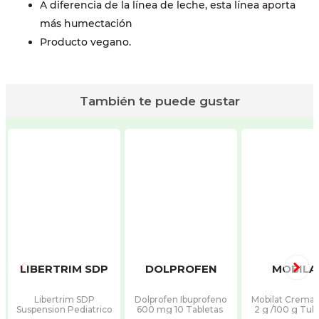
A diferencia de la línea de leche, esta línea aporta
más humectación
Producto vegano.