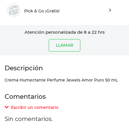
Pick & Go ¡Gratis!
Atención personalizada de 8 a 22 hrs
LLAMAR
Crema Humectante Perfume Jewels Amor Puro 50 mL
Comentarios
Escribir un comentario
Sin comentarios.