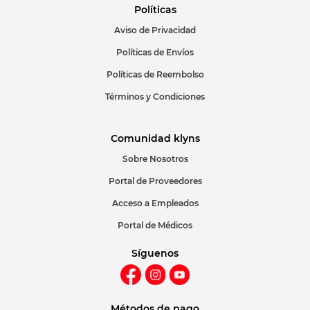
Políticas
Aviso de Privacidad
ENVIAR COMENTARIO
Políticas de Envíos
Políticas de Reembolso
Términos y Condiciones
Comunidad klyns
Sobre Nosotros
Portal de Proveedores
Acceso a Empleados
Portal de Médicos
Síguenos
Métodos de pago