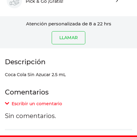
Pick & Go ¡Gratis!
Atención personalizada de 8 a 22 hrs
LLAMAR
Coca Cola Sin Azucar 2.5 mL
Comentarios
Escribir un comentario
Sin comentarios.
Agregar comentario