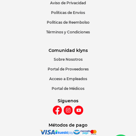
Aviso de Privacidad
ENVIAR COMENTARIO
Políticas de Envíos
Políticas de Reembolso
Términos y Condiciones
Comunidad klyns
Sobre Nosotros
Portal de Proveedores
Acceso a Empleados
Portal de Médicos
Síguenos
Métodos de pago