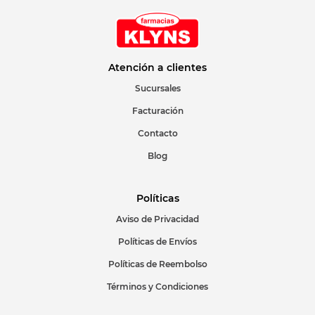
Atención a clientes
Sucursales
Facturación
Contacto
Blog
Políticas
Aviso de Privacidad
Políticas de Envíos
Políticas de Reembolso
Términos y Condiciones