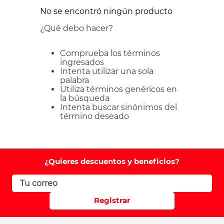
No se encontró ningún producto
¿Qué debo hacer?
Comprueba los términos
ingresados
Intenta utilizar una sola
palabra
Utiliza términos genéricos en
la búsqueda
Intenta buscar sinónimos del
término deseado
¿Quieres descuentos y beneficios?
Registrar