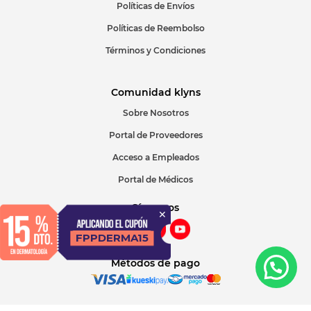
Políticas de Envíos
Políticas de Reembolso
Términos y Condiciones
Comunidad klyns
Sobre Nosotros
Portal de Proveedores
Acceso a Empleados
Portal de Médicos
Síguenos
Métodos de pago