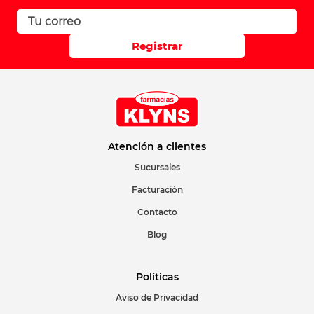
Registrar
Atención a clientes
Sucursales
Facturación
Contacto
Blog
Políticas
Aviso de Privacidad