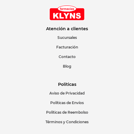
Atención a clientes
Sucursales
Facturación
Contacto
Blog
Políticas
Aviso de Privacidad
Políticas de Envíos
Políticas de Reembolso
Términos y Condiciones