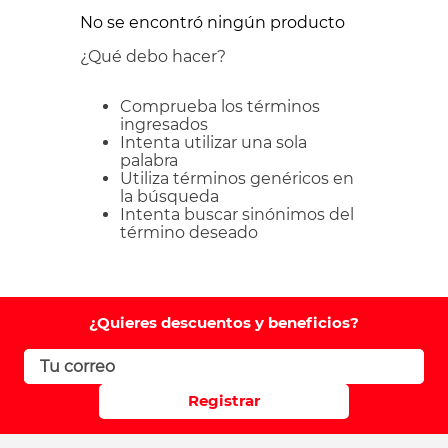
No se encontró ningún producto
¿Qué debo hacer?
Comprueba los términos
ingresados
Intenta utilizar una sola
palabra
Utiliza términos genéricos en
la búsqueda
Intenta buscar sinónimos del
término deseado
¿Quieres descuentos y beneficios?
Registrar