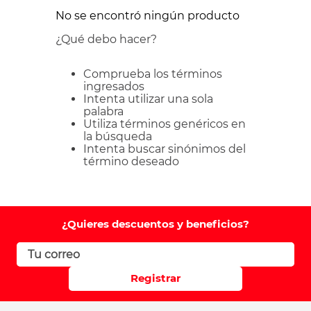
No se encontró ningún producto
¿Qué debo hacer?
Comprueba los términos
ingresados
Intenta utilizar una sola
palabra
Utiliza términos genéricos en
la búsqueda
Intenta buscar sinónimos del
término deseado
¿Quieres descuentos y beneficios?
Registrar