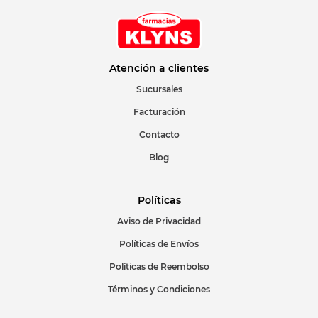
Atención a clientes
Sucursales
Facturación
Contacto
Blog
Políticas
Aviso de Privacidad
Políticas de Envíos
Políticas de Reembolso
Términos y Condiciones