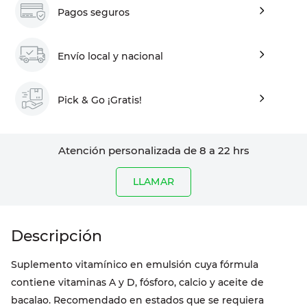
Pagos seguros
Envío local y nacional
Pick & Go ¡Gratis!
Atención personalizada de 8 a 22 hrs
LLAMAR
Suplemento vitamínico en emulsión cuya fórmula
contiene vitaminas A y D, fósforo, calcio y aceite de
bacalao. Recomendado en estados que se requiera