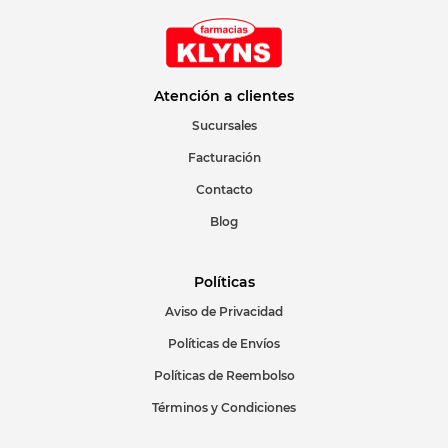
Atención a clientes
Sucursales
Facturación
Contacto
Blog
Políticas
Aviso de Privacidad
Políticas de Envíos
Políticas de Reembolso
Términos y Condiciones