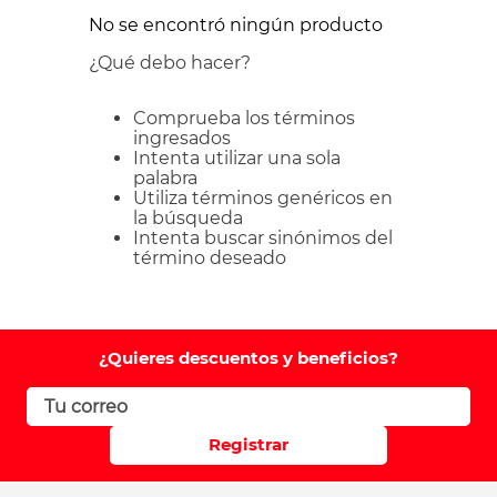
No se encontró ningún producto
¿Qué debo hacer?
Comprueba los términos
ingresados
Intenta utilizar una sola
palabra
Utiliza términos genéricos en
la búsqueda
Intenta buscar sinónimos del
término deseado
¿Quieres descuentos y beneficios?
Registrar