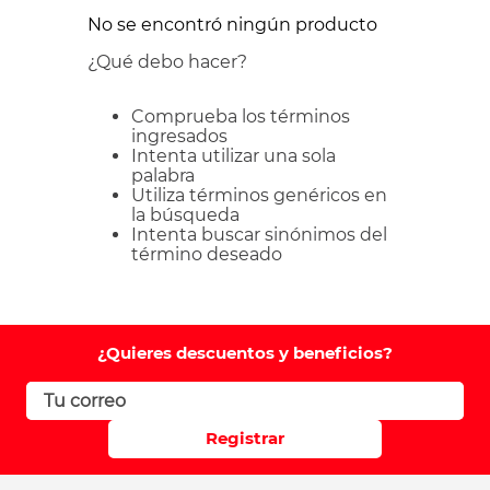
No se encontró ningún producto
¿Qué debo hacer?
Comprueba los términos
ingresados
Intenta utilizar una sola
palabra
Utiliza términos genéricos en
la búsqueda
Intenta buscar sinónimos del
término deseado
¿Quieres descuentos y beneficios?
Registrar