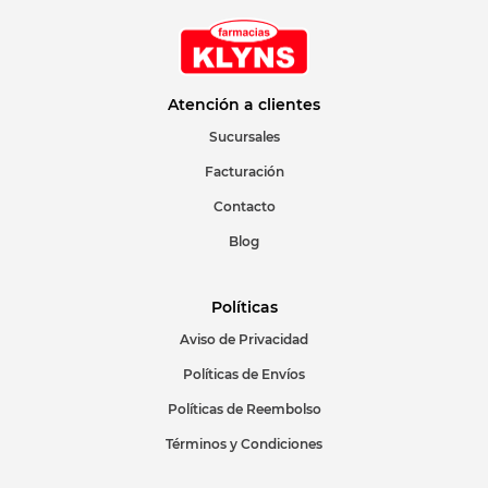
Atención a clientes
Sucursales
Facturación
Contacto
Blog
Políticas
Aviso de Privacidad
Políticas de Envíos
Políticas de Reembolso
Términos y Condiciones