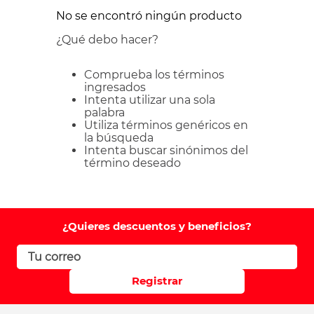
No se encontró ningún producto
¿Qué debo hacer?
Comprueba los términos
ingresados
Intenta utilizar una sola
palabra
Utiliza términos genéricos en
la búsqueda
Intenta buscar sinónimos del
término deseado
¿Quieres descuentos y beneficios?
Registrar