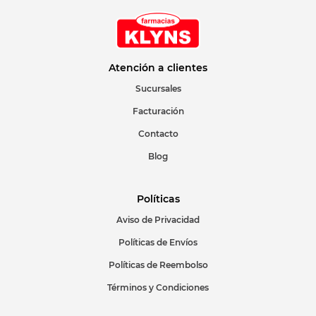
Atención a clientes
Sucursales
Facturación
Contacto
Blog
Políticas
Aviso de Privacidad
Políticas de Envíos
Políticas de Reembolso
Términos y Condiciones