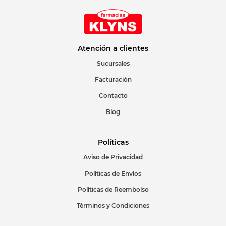
Atención a clientes
Sucursales
Facturación
Contacto
Blog
Políticas
Aviso de Privacidad
Políticas de Envíos
Políticas de Reembolso
Términos y Condiciones