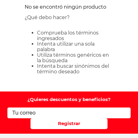
No se encontró ningún producto
¿Qué debo hacer?
Comprueba los términos
ingresados
Intenta utilizar una sola
palabra
Utiliza términos genéricos en
la búsqueda
Intenta buscar sinónimos del
término deseado
¿Quieres descuentos y beneficios?
Registrar