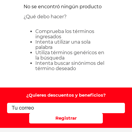
No se encontró ningún producto
¿Qué debo hacer?
Comprueba los términos
ingresados
Intenta utilizar una sola
palabra
Utiliza términos genéricos en
la búsqueda
Intenta buscar sinónimos del
término deseado
¿Quieres descuentos y beneficios?
Registrar