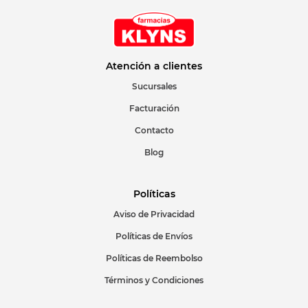
Atención a clientes
Sucursales
Facturación
Contacto
Blog
Políticas
Aviso de Privacidad
Políticas de Envíos
Políticas de Reembolso
Términos y Condiciones