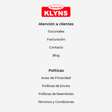
Atención a clientes
Sucursales
Facturación
Contacto
Blog
Políticas
Aviso de Privacidad
Políticas de Envíos
Políticas de Reembolso
Términos y Condiciones