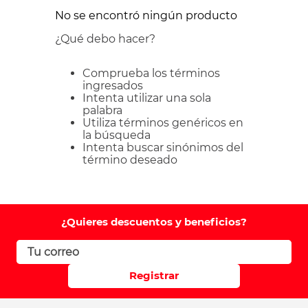
No se encontró ningún producto
¿Qué debo hacer?
Comprueba los términos
ingresados
Intenta utilizar una sola
palabra
Utiliza términos genéricos en
la búsqueda
Intenta buscar sinónimos del
término deseado
¿Quieres descuentos y beneficios?
Registrar