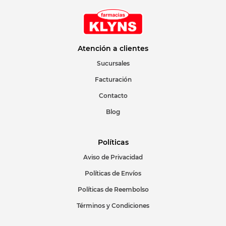
Atención a clientes
Sucursales
Facturación
Contacto
Blog
Políticas
Aviso de Privacidad
Políticas de Envíos
Políticas de Reembolso
Términos y Condiciones