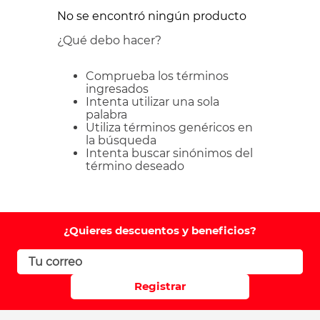
No se encontró ningún producto
¿Qué debo hacer?
Comprueba los términos
ingresados
Intenta utilizar una sola
palabra
Utiliza términos genéricos en
la búsqueda
Intenta buscar sinónimos del
término deseado
¿Quieres descuentos y beneficios?
Registrar