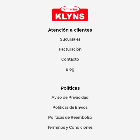
Atención a clientes
Sucursales
Facturación
Contacto
Blog
Políticas
Aviso de Privacidad
Políticas de Envíos
Políticas de Reembolso
Términos y Condiciones