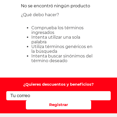
No se encontró ningún producto
¿Qué debo hacer?
Comprueba los términos
ingresados
Intenta utilizar una sola
palabra
Utiliza términos genéricos en
la búsqueda
Intenta buscar sinónimos del
término deseado
¿Quieres descuentos y beneficios?
Registrar