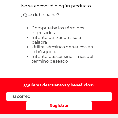
No se encontró ningún producto
¿Qué debo hacer?
Comprueba los términos
ingresados
Intenta utilizar una sola
palabra
Utiliza términos genéricos en
la búsqueda
Intenta buscar sinónimos del
término deseado
¿Quieres descuentos y beneficios?
Registrar