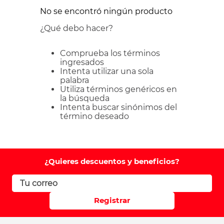
No se encontró ningún producto
¿Qué debo hacer?
Comprueba los términos
ingresados
Intenta utilizar una sola
palabra
Utiliza términos genéricos en
la búsqueda
Intenta buscar sinónimos del
término deseado
¿Quieres descuentos y beneficios?
Registrar