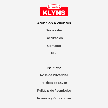
Atención a clientes
Sucursales
Facturación
Contacto
Blog
Políticas
Aviso de Privacidad
Políticas de Envíos
Políticas de Reembolso
Términos y Condiciones