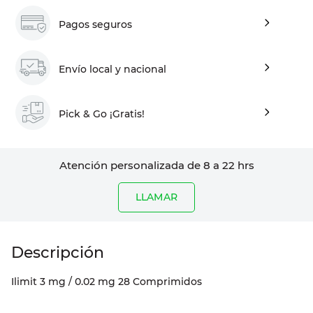
Pagos seguros
Envío local y nacional
Pick & Go ¡Gratis!
Atención personalizada de 8 a 22 hrs
LLAMAR
Ilimit 3 mg / 0.02 mg 28 Comprimidos