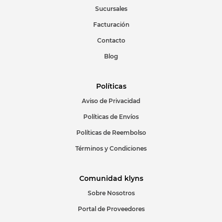
Sucursales
Facturación
Escribir comentario
Contacto
Blog
Políticas
Aviso de Privacidad
ENVIAR COMENTARIO
Políticas de Envíos
Políticas de Reembolso
Términos y Condiciones
Comunidad klyns
Sobre Nosotros
Portal de Proveedores