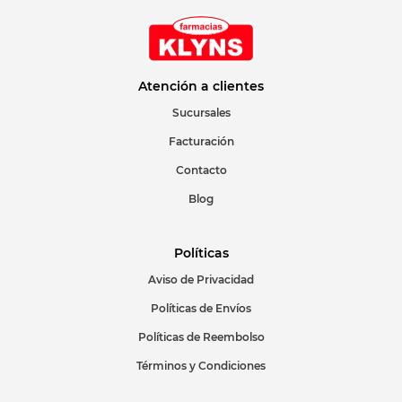
Atención a clientes
Sucursales
Facturación
Contacto
Blog
Políticas
Aviso de Privacidad
Políticas de Envíos
Políticas de Reembolso
Términos y Condiciones