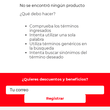
No se encontró ningún producto
¿Qué debo hacer?
Comprueba los términos
ingresados
Intenta utilizar una sola
palabra
Utiliza términos genéricos en
la búsqueda
Intenta buscar sinónimos del
término deseado
¿Quieres descuentos y beneficios?
Registrar