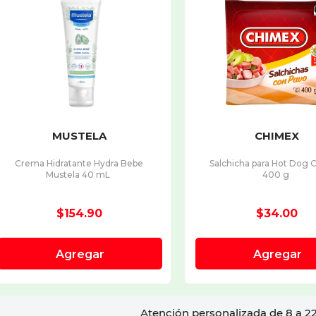
Atención personalizada de 8 a 22