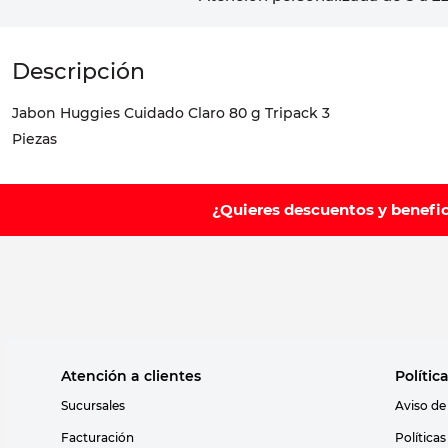
Jabon Huggies Cuidado Claro 80 g Tripack 3
Piezas
¿Quieres descuentos y benefi
Atención a clientes
Polític
Sucursales
Aviso de
Facturación
Política