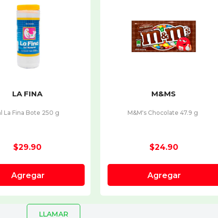
LLAMAR