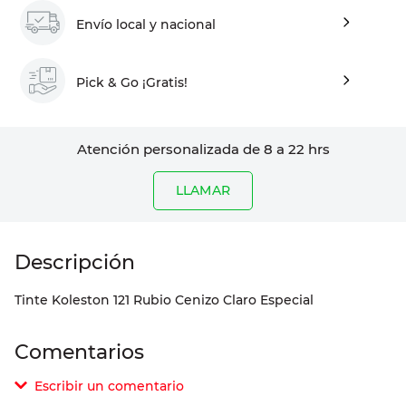
Envío local y nacional
Pick & Go ¡Gratis!
Atención personalizada de 8 a 22 hrs
LLAMAR
Tinte Koleston 121 Rubio Cenizo Claro Especial
Comentarios
Escribir un comentario