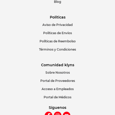
Blog
Políticas
Aviso de Privacidad
ENVIAR COMENTARIO
Políticas de Envíos
Políticas de Reembolso
Términos y Condiciones
Comunidad klyns
Sobre Nosotros
Portal de Proveedores
Acceso a Empleados
Portal de Médicos
Síguenos