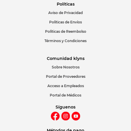
Políticas
Aviso de Privacidad
Políticas de Envíos
Políticas de Reembolso
Términos y Condiciones
Comunidad klyns
Sobre Nosotros
Portal de Proveedores
Acceso a Empleados
Portal de Médicos
Síguenos
Métodos de pago