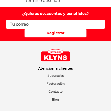
término deseado
¿Quieres descuentos y beneficios?
Registrar
Atención a clientes
Sucursales
Facturación
Contacto
Blog