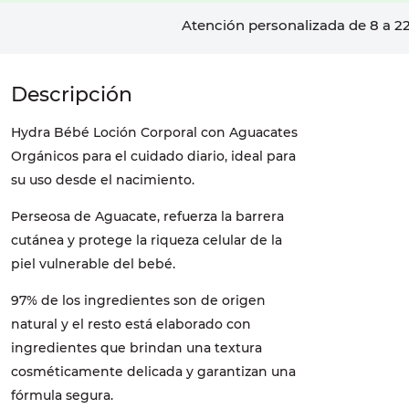
Atención personalizada de 8 a 22
Hydra Bébé Loción Corporal con Aguacates
Orgánicos para el cuidado diario, ideal para
su uso desde el nacimiento.
Perseosa de Aguacate, refuerza la barrera
cutánea y protege la riqueza celular de la
piel vulnerable del bebé.
97% de los ingredientes son de origen
natural y el resto está elaborado con
ingredientes que brindan una textura
cosméticamente delicada y garantizan una
fórmula segura.